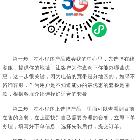
第一步：在小程序产品或会我的中心里，先选择在线
客服，提供你的地址，让客户为你查询下你能办哪些优
惠，这一步很关键，因为电信的宽带是分地区的，如果不
咨询客服，作为用户是不知道能办的最优惠的套餐是哪
款，根据客服介绍选择好适合的套餐。
第二步：在小程序上选择产品，里面可以查看到目前
在售的套餐，在上面找到自己需要办理的套餐，立即下单
办理，填写好下单信息，选择先装后付，提交订单。