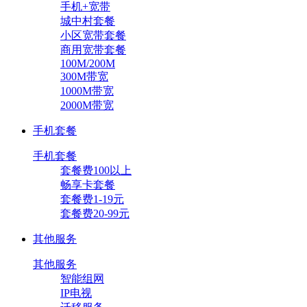
手机+宽带
城中村套餐
小区宽带套餐
商用宽带套餐
100M/200M
300M带宽
1000M带宽
2000M带宽
手机套餐
手机套餐
套餐费100以上
畅享卡套餐
套餐费1-19元
套餐费20-99元
其他服务
其他服务
智能组网
IP电视