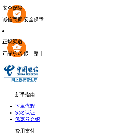
安全保障
诚信商家 安全保障
正规渠道
正品承诺 假一赔十
新手指南
下单流程
实名认证
优惠券介绍
费用支付