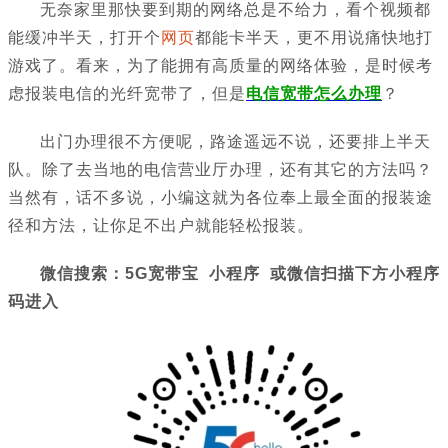
无奈家里那快要到期的网络总是不给力，看个视频都
能缓冲半天，打开个
网页
都能卡半天，更不用说痛快地打
游戏了。看来，为了能拥有高质量的网络体验，是时候考
虑报装电信的光纤宽带了，但是
电信宽带怎么办理
？
出门办理很不方便呢，路途遥远不说，还要排上半天
队。除了去当地的电信营业厅办理，还有其它的方法吗？
当然有，话不多说，小编这就为各位奉上最全面的报装途
径和方法，让你足不出户就能轻松报装。
微信搜索：5G宽带宝 小程序 或微信扫描下方小程序
码进入