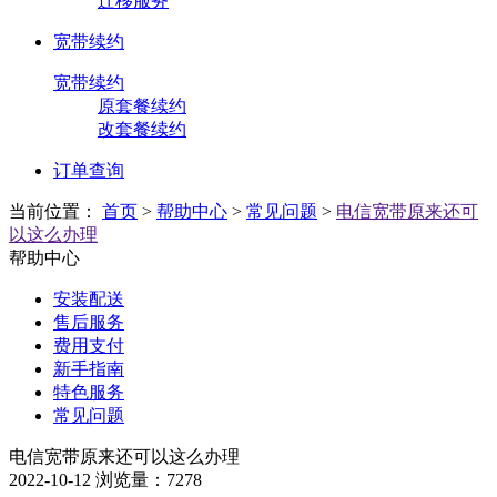
迁移服务
宽带续约
宽带续约
原套餐续约
改套餐续约
订单查询
当前位置：
首页
>
帮助中心
>
常见问题
>
电信宽带原来还可
以这么办理
帮助中心
安装配送
售后服务
费用支付
新手指南
特色服务
常见问题
电信宽带原来还可以这么办理
2022-10-12
浏览量：7278