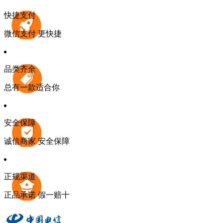
快捷支付
微信支付 更快捷
品类齐全
总有一款适合你
安全保障
诚信商家 安全保障
正规渠道
正品承诺 假一赔十