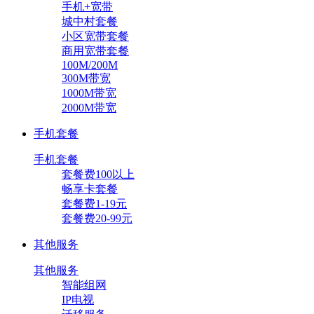
手机+宽带
城中村套餐
小区宽带套餐
商用宽带套餐
100M/200M
300M带宽
1000M带宽
2000M带宽
手机套餐
手机套餐
套餐费100以上
畅享卡套餐
套餐费1-19元
套餐费20-99元
其他服务
其他服务
智能组网
IP电视